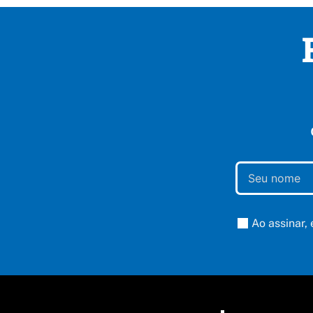
Ao assinar,