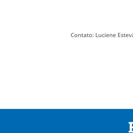
Contato: Luciene Este