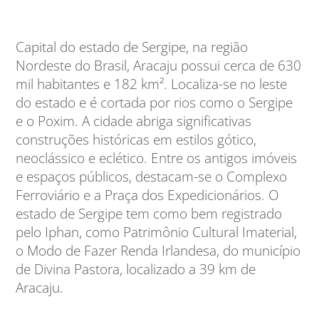
Capital do estado de Sergipe, na região
Nordeste do Brasil, Aracaju possui cerca de 630
mil habitantes e 182 km². Localiza-se no leste
do estado e é cortada por rios como o Sergipe
e o Poxim. A cidade abriga significativas
construções históricas em estilos gótico,
neoclássico e eclético. Entre os antigos imóveis
e espaços públicos, destacam-se o Complexo
Ferroviário e a Praça dos Expedicionários. O
estado de Sergipe tem como bem registrado
pelo Iphan, como Patrimônio Cultural Imaterial,
o Modo de Fazer Renda Irlandesa, do município
de Divina Pastora, localizado a 39 km de
Aracaju.