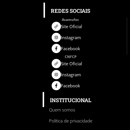
REDES SOCIAIS
Acamufec
Site Oficial
Instagram
Facebook
CNFCP
Site Oficial
Instagram
Facebook
INSTITUCIONAL
Quem somos
Política de privacidade