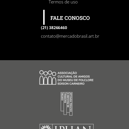
Termos de uso
FALE CONOSCO
(21) 38266460
contato@mercadobrasil.art.br