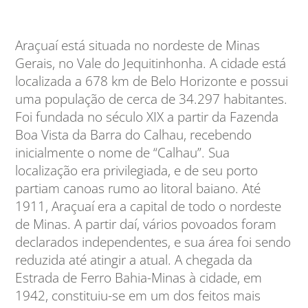
Araçuaí está situada no nordeste de Minas
Gerais, no Vale do Jequitinhonha. A cidade está
localizada a 678 km de Belo Horizonte e possui
uma população de cerca de 34.297 habitantes.
Foi fundada no século XIX a partir da Fazenda
Boa Vista da Barra do Calhau, recebendo
inicialmente o nome de “Calhau”. Sua
localização era privilegiada, e de seu porto
partiam canoas rumo ao litoral baiano. Até
1911, Araçuaí era a capital de todo o nordeste
de Minas. A partir daí, vários povoados foram
declarados independentes, e sua área foi sendo
reduzida até atingir a atual. A chegada da
Estrada de Ferro Bahia-Minas à cidade, em
1942, constituiu-se em um dos feitos mais