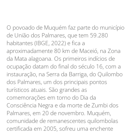
O povoado de Muquém faz parte do município
de União dos Palmares, que tem 59.280
habitantes (IBGE, 2022) e fica a
aproximadamente 80 km de Maceió, na Zona
da Mata alagoana. Os primeiros indícios de
ocupação datam do final do século 16, com a
instauração, na Serra da Barriga, do Quilombo
dos Palmares, um dos principais pontos
turísticos atuais. São grandes as
comemorações em torno do Dia da
Consciência Negra e da morte de Zumbi dos
Palmares, em 20 de novembro. Muquém,
comunidade de remanescentes quilombolas
certificada em 2005, sofreu uma enchente