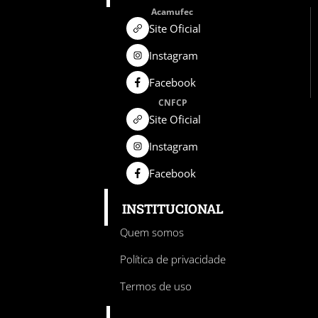
Acamufec
Site Oficial
Instagram
Facebook
CNFCP
Site Oficial
Instagram
Facebook
INSTITUCIONAL
Quem somos
Política de privacidade
Termos de uso