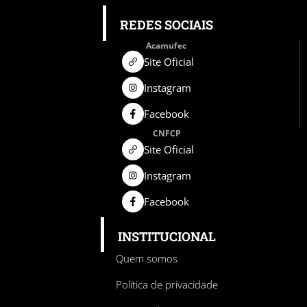
REDES SOCIAIS
Acamufec
Site Oficial
Instagram
Facebook
CNFCP
Site Oficial
Instagram
Facebook
INSTITUCIONAL
Quem somos
Política de privacidade