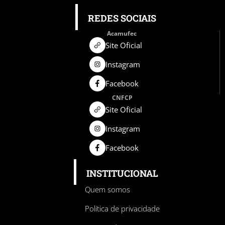
REDES SOCIAIS
Acamufec
Site Oficial
Instagram
Facebook
CNFCP
Site Oficial
Instagram
Facebook
INSTITUCIONAL
Quem somos
Política de privacidade