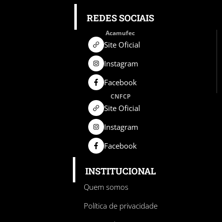
REDES SOCIAIS
Acamufec
Site Oficial
Instagram
Facebook
CNFCP
Site Oficial
Instagram
Facebook
INSTITUCIONAL
Quem somos
Política de privacidade