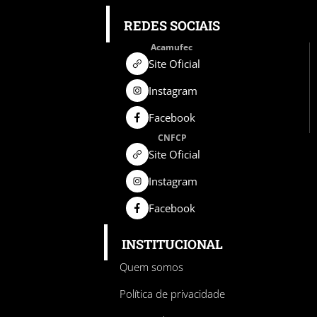
REDES SOCIAIS
Acamufec
Site Oficial
Instagram
Facebook
CNFCP
Site Oficial
Instagram
Facebook
INSTITUCIONAL
Quem somos
Política de privacidade