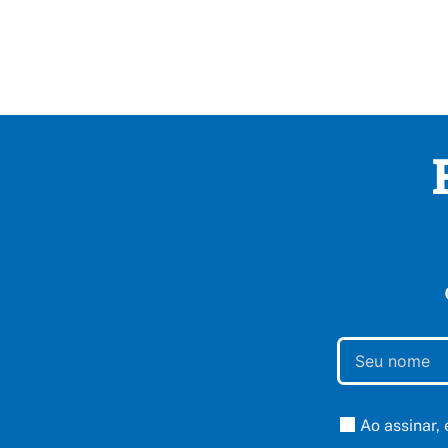
Ao assinar,