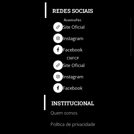
REDES SOCIAIS
Acamufec
Site Oficial
Instagram
Facebook
CNFCP
Site Oficial
Instagram
Facebook
INSTITUCIONAL
Quem somos
Política de privacidade