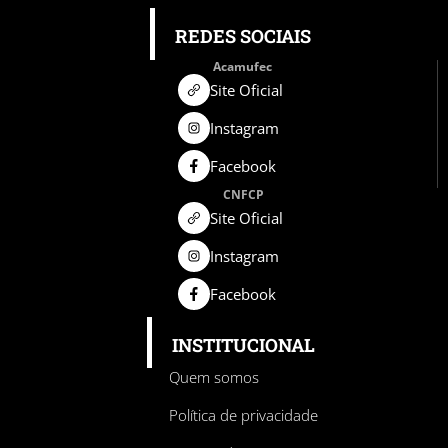
REDES SOCIAIS
Acamufec
Site Oficial
Instagram
Facebook
CNFCP
Site Oficial
Instagram
Facebook
INSTITUCIONAL
Quem somos
Política de privacidade