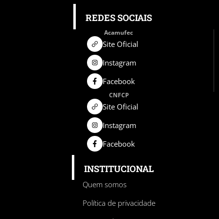
REDES SOCIAIS
Acamufec
Site Oficial
Instagram
Facebook
CNFCP
Site Oficial
Instagram
Facebook
INSTITUCIONAL
Quem somos
Política de privacidade