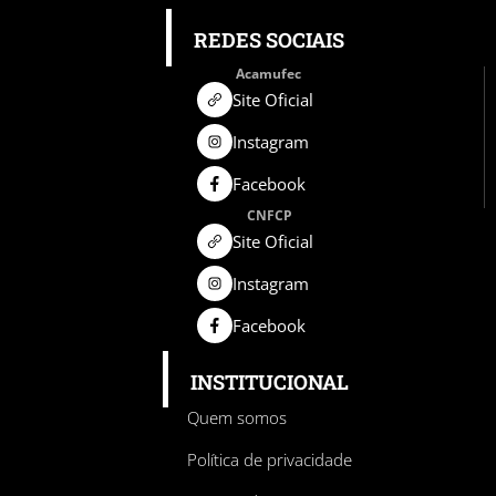
REDES SOCIAIS
Acamufec
Site Oficial
Instagram
Facebook
CNFCP
Site Oficial
Instagram
Facebook
INSTITUCIONAL
Quem somos
Política de privacidade