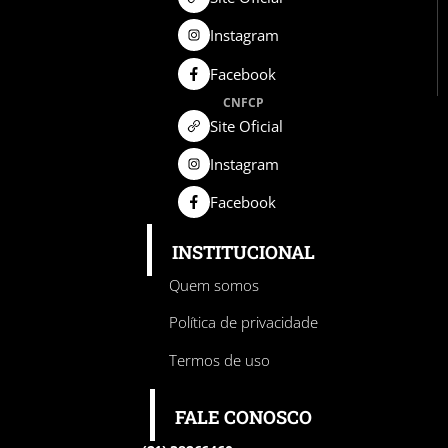
Instagram
Facebook
CNFCP
Site Oficial
Instagram
Facebook
INSTITUCIONAL
Quem somos
Política de privacidade
Termos de uso
FALE CONOSCO