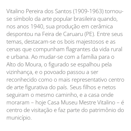
Vitalino Pereira dos Santos (1909-1963) tornou-
se símbolo da arte popular brasileira quando,
nos anos 1940, sua produção em cerâmica
despontou na Feira de Caruaru (PE). Entre seus
temas, destacam-se os bois majestosos e as
cenas que compunham flagrantes da vida rural
e urbana. Ao mudar-se com a família para o
Alto do Moura, o figurado se espalhou pela
vizinhança, e o povoado passou a ser
reconhecido como o mais representativo centro
de arte figurativa do país. Seus filhos e netos
seguiram o mesmo caminho, e a casa onde
moraram – hoje Casa Museu Mestre Vitalino – é
centro de visitação e faz parte do patrimônio do
município.