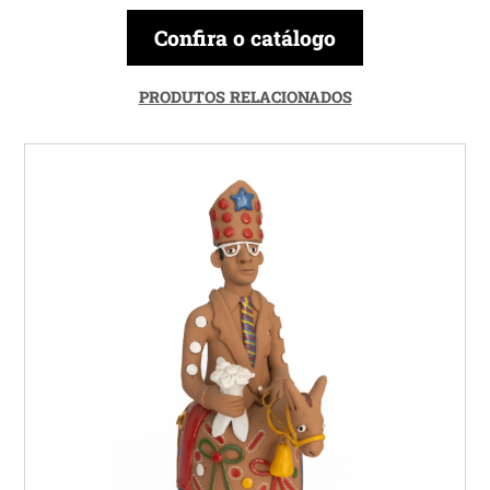
Confira o catálogo
PRODUTOS RELACIONADOS