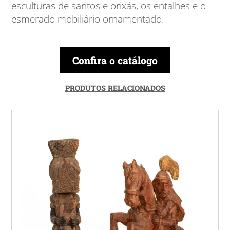
esculturas de santos e orixás, os entalhes e o
esmerado mobiliário ornamentado.
Confira o catálogo
PRODUTOS RELACIONADOS