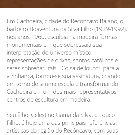
Em Cachoeira, cidade do Recôncavo Baiano, o
barbeiro Boaventura da Silva Filho (1929-1992),
nos anos 1960, esculpia na madeira formas
monumentais em que sobressaía sua
interpretação do universo místico —
representações de orixás, santos católicos e
seres sobrenaturais. “Coisa de louco”, para a
vizinhança, tornou-se sua assinatura, criando
em torno de si uma escola e transformando
Cachoeira em um dos mais representativos
centros de escultura em madeira.
Seu filho, Celestino Gama da Silva, o Louco
Filho, é hoje uma das principais referências
artísticas da região do Recôncavo, com suas