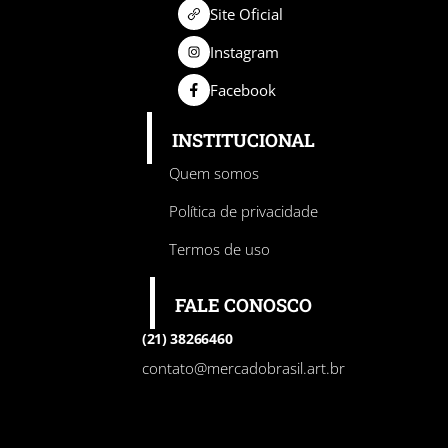
Site Oficial
Instagram
Facebook
INSTITUCIONAL
Quem somos
Política de privacidade
Termos de uso
FALE CONOSCO
(21) 38266460
contato@mercadobrasil.art.br