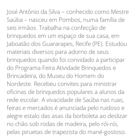
José Antônio da Silva – conhecido como Mestre
Saúba – nasceu em Pombos, numa família de
seis irmãos. Trabalha na confecção de
brinquedos em um espaço de sua casa, em
Jaboatão dos Guararapes, Recife (PE). Estudou
materiais diversos para adorno de seus
brinquedos quando foi convidado a participar
do Programa Feira Atividade Brinquedos e
Brincadeira, do Museu do Homem do
Nordeste. Recebeu convites para ministrar
oficinas de brinquedos populares a alunos da
rede escolar. A vivacidade de Saúba nas ruas,
feiras e mercados é anunciada pelo ruidoso e
alegre estalo das asas da borboleta ao deslizar
no chão sob rodas de madeira, pelo rói-rói,
pelas piruetas de trapezista do mané-gostoso.