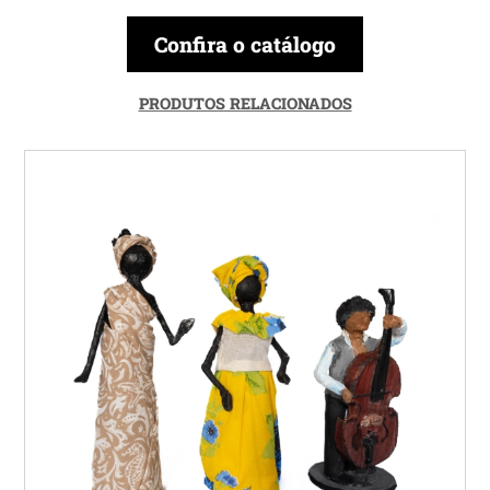
Confira o catálogo
PRODUTOS RELACIONADOS