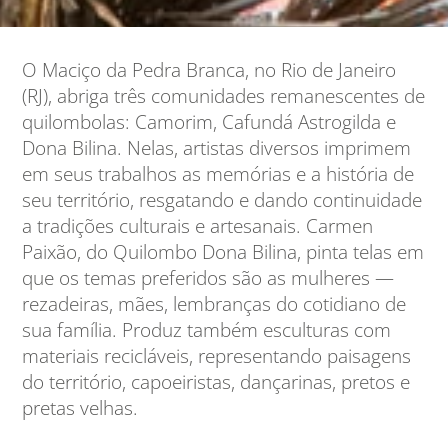
O Maciço da Pedra Branca, no Rio de Janeiro
(RJ), abriga três comunidades remanescentes de
quilombolas: Camorim, Cafundá Astrogilda e
Dona Bilina. Nelas, artistas diversos imprimem
em seus trabalhos as memórias e a história de
seu território, resgatando e dando continuidade
a tradições culturais e artesanais. Carmen
Paixão, do Quilombo Dona Bilina, pinta telas em
que os temas preferidos são as mulheres —
rezadeiras, mães, lembranças do cotidiano de
sua família. Produz também esculturas com
materiais recicláveis, representando paisagens
do território, capoeiristas, dançarinas, pretos e
pretas velhas.