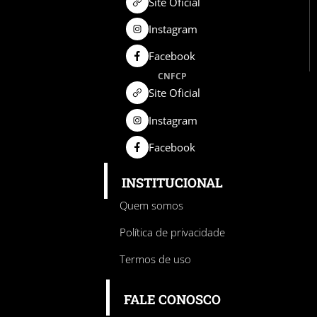
Site Oficial
Instagram
Facebook
CNFCP
Site Oficial
Instagram
Facebook
INSTITUCIONAL
Quem somos
Política de privacidade
Termos de uso
FALE CONOSCO