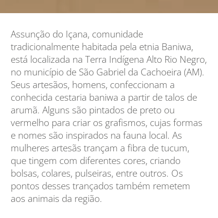
Assunção do Içana, comunidade
tradicionalmente habitada pela etnia Baniwa,
está localizada na Terra Indígena Alto Rio Negro,
no município de São Gabriel da Cachoeira (AM).
Seus artesãos, homens, confeccionam a
conhecida cestaria baniwa a partir de talos de
arumã. Alguns são pintados de preto ou
vermelho para criar os grafismos, cujas formas
e nomes são inspirados na fauna local. As
mulheres artesãs trançam a fibra de tucum,
que tingem com diferentes cores, criando
bolsas, colares, pulseiras, entre outros. Os
pontos desses trançados também remetem
aos animais da região.