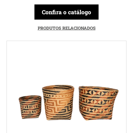
Confira o catálogo
PRODUTOS RELACIONADOS