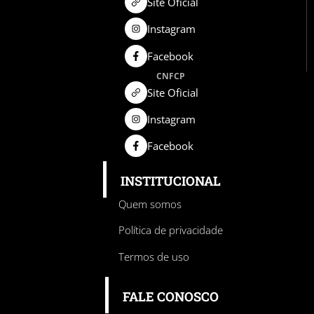
Site Oficial
Instagram
Facebook
CNFCP
Site Oficial
Instagram
Facebook
INSTITUCIONAL
Quem somos
Política de privacidade
Termos de uso
FALE CONOSCO