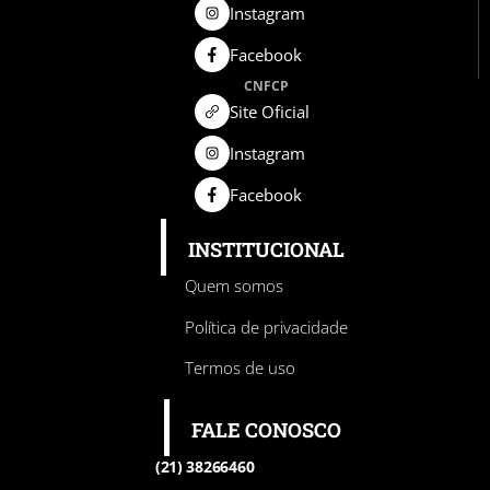
Instagram
Facebook
CNFCP
Site Oficial
Instagram
Facebook
INSTITUCIONAL
Quem somos
Política de privacidade
Termos de uso
FALE CONOSCO
(21) 38266460