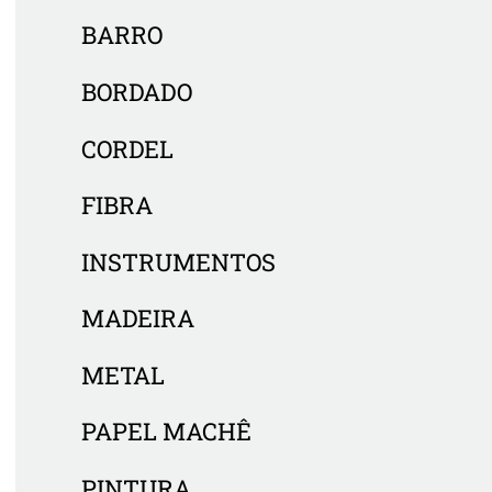
BARRO
BORDADO
CORDEL
FIBRA
INSTRUMENTOS
MADEIRA
METAL
PAPEL MACHÊ
PINTURA