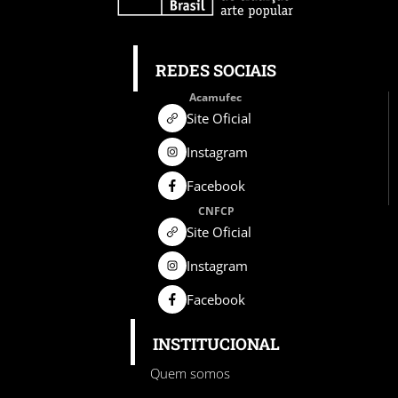
REDES SOCIAIS
Acamufec
Site Oficial
Instagram
Facebook
CNFCP
Site Oficial
Instagram
Facebook
INSTITUCIONAL
Quem somos