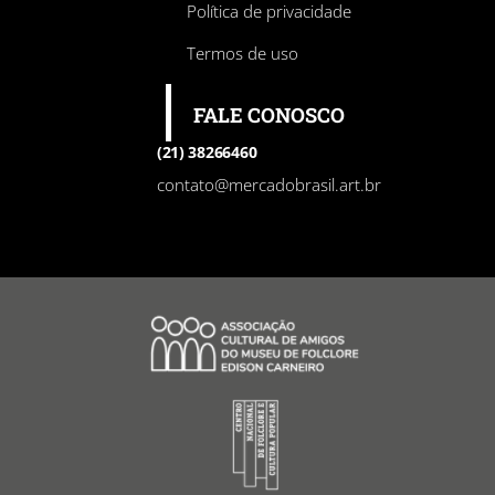
Política de privacidade
Termos de uso
FALE CONOSCO
(21) 38266460
contato@mercadobrasil.art.br