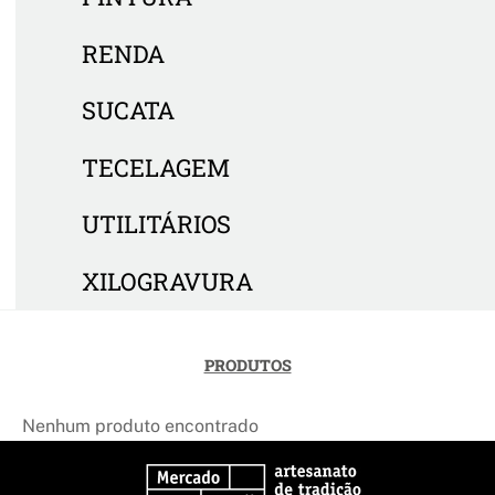
RENDA
SUCATA
TECELAGEM
UTILITÁRIOS
XILOGRAVURA
PRODUTOS
Nenhum produto encontrado