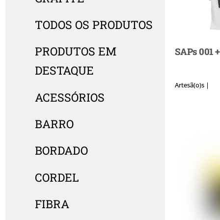
TODOS OS PRODUTOS
PRODUTOS EM
SAPs 001 +
DESTAQUE
Artesã(o)s |
ACESSÓRIOS
BARRO
BORDADO
CORDEL
FIBRA