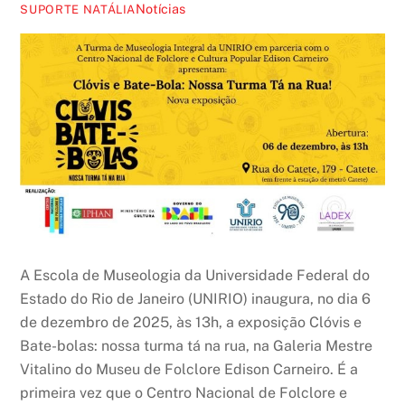
Notícias
SUPORTE NATÁLIA
A Escola de Museologia da Universidade Federal do
Estado do Rio de Janeiro (UNIRIO) inaugura, no dia 6
de dezembro de 2025, às 13h, a exposição Clóvis e
Bate-bolas: nossa turma tá na rua, na Galeria Mestre
Vitalino do Museu de Folclore Edison Carneiro. É a
primeira vez que o Centro Nacional de Folclore e