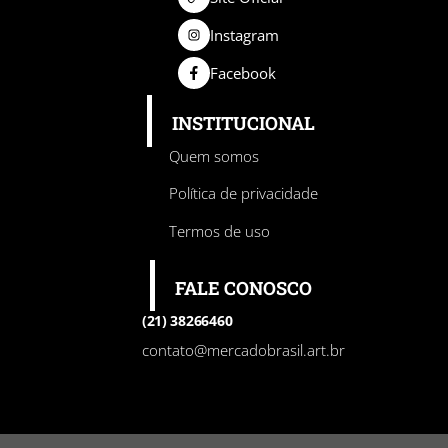
Instagram
Facebook
INSTITUCIONAL
Quem somos
Política de privacidade
Termos de uso
FALE CONOSCO
(21) 38266460
contato@mercadobrasil.art.br