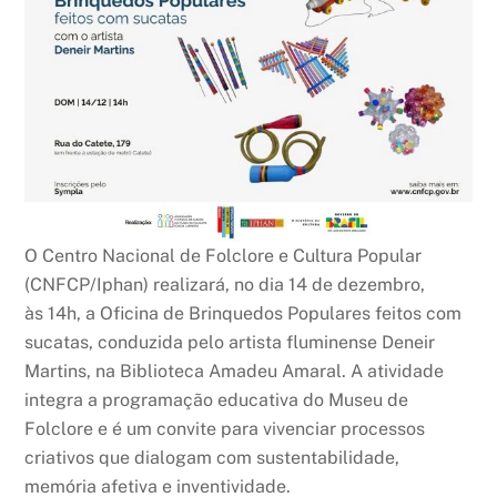
O Centro Nacional de Folclore e Cultura Popular
(CNFCP/Iphan) realizará, no dia 14 de dezembro,
às 14h, a Oficina de Brinquedos Populares feitos com
sucatas, conduzida pelo artista fluminense Deneir
Martins, na Biblioteca Amadeu Amaral. A atividade
integra a programação educativa do Museu de
Folclore e é um convite para vivenciar processos
criativos que dialogam com sustentabilidade,
memória afetiva e inventividade.