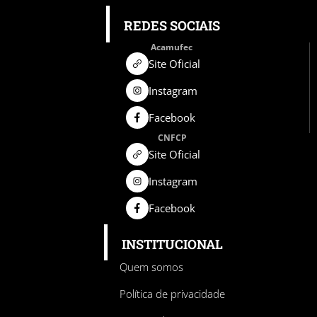
REDES SOCIAIS
Acamufec
Site Oficial
Instagram
Facebook
CNFCP
Site Oficial
Instagram
Facebook
INSTITUCIONAL
Quem somos
Política de privacidade