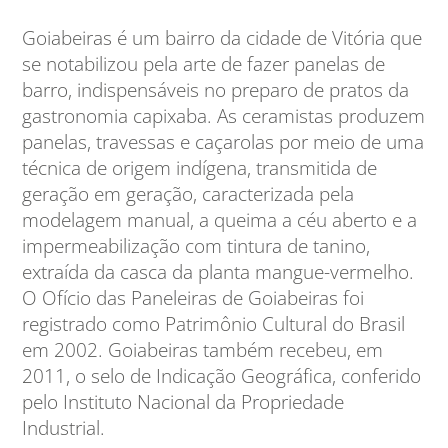
Goiabeiras é um bairro da cidade de Vitória que
se notabilizou pela arte de fazer panelas de
barro, indispensáveis no preparo de pratos da
gastronomia capixaba. As ceramistas produzem
panelas, travessas e caçarolas por meio de uma
técnica de origem indígena, transmitida de
geração em geração, caracterizada pela
modelagem manual, a queima a céu aberto e a
impermeabilização com tintura de tanino,
extraída da casca da planta mangue-vermelho.
O Ofício das Paneleiras de Goiabeiras foi
registrado como Patrimônio Cultural do Brasil
em 2002. Goiabeiras também recebeu, em
2011, o selo de Indicação Geográfica, conferido
pelo Instituto Nacional da Propriedade
Industrial.