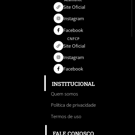
Site Oficial
Instagram
Facebook
CNFCP
Site Oficial
Instagram
Facebook
INSTITUCIONAL
Quem somos
Política de privacidade
Termos de uso
FALE CONOSCO