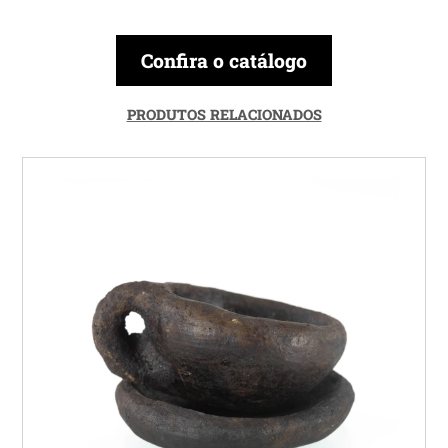
Confira o catálogo
PRODUTOS RELACIONADOS