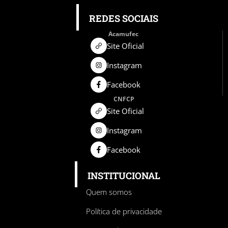
REDES SOCIAIS
Acamufec
Site Oficial
Instagram
Facebook
CNFCP
Site Oficial
Instagram
Facebook
INSTITUCIONAL
Quem somos
Política de privacidade