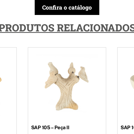
Confira o catálogo
PRODUTOS RELACIONADO
SAP 105 – Peça II
SAP 10