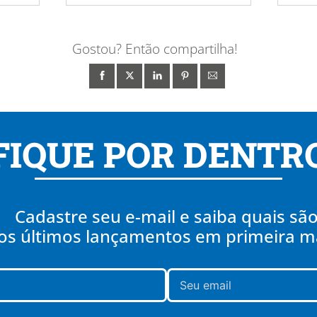
Gostou? Então compartilha!
FIQUE POR DENTR
Cadastre seu e-mail e saiba quais sã
os últimos lançamentos em primeira 