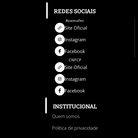
REDES SOCIAIS
Acamufec
Site Oficial
Instagram
Facebook
CNFCP
Site Oficial
Instagram
Facebook
INSTITUCIONAL
Quem somos
Política de privacidade