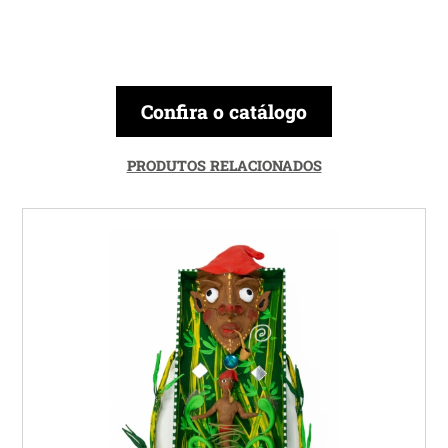
Confira o catálogo
PRODUTOS RELACIONADOS