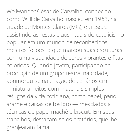
Weliwander César de Carvalho, conhecido
como Willi de Carvalho, nasceu em 1963, na
cidade de Montes Claros (MG), e cresceu
assistindo às festas e aos rituais do catolicismo
popular em um mundo de reconhecidos
mestres foliões, o que marcou suas esculturas
com uma visualidade de cores vibrantes e fitas
coloridas. Quando jovem, participando da
produção de um grupo teatral na cidade,
aprimorou-se na criação de cenários em
miniatura, feitos com materiais simples —
refugos da vida cotidiana, como papel, pano,
arame e caixas de fósforo — mesclados a
técnicas de papel machê e biscuit. Em seus
trabalhos, destacam-se os oratórios, que lhe
granjearam fama.