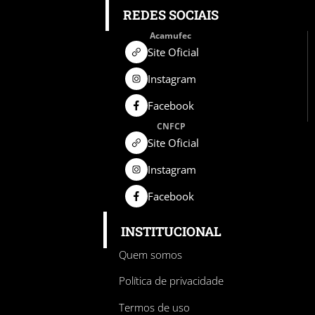
REDES SOCIAIS
Acamufec
Site Oficial
Instagram
Facebook
CNFCP
Site Oficial
Instagram
Facebook
INSTITUCIONAL
Quem somos
Política de privacidade
Termos de uso