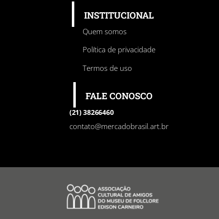
INSTITUCIONAL
Quem somos
Política de privacidade
Termos de uso
FALE CONOSCO
(21) 38266460
contato@mercadobrasil.art.br