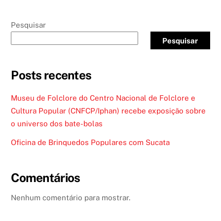
Pesquisar
Pesquisar
Posts recentes
Museu de Folclore do Centro Nacional de Folclore e
Cultura Popular (CNFCP/Iphan) recebe exposição sobre
o universo dos bate-bolas
Oficina de Brinquedos Populares com Sucata
Comentários
Nenhum comentário para mostrar.