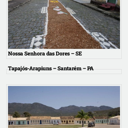
Nossa Senhora das Dores – SE
Tapajós-Arapiuns – Santarém – PA