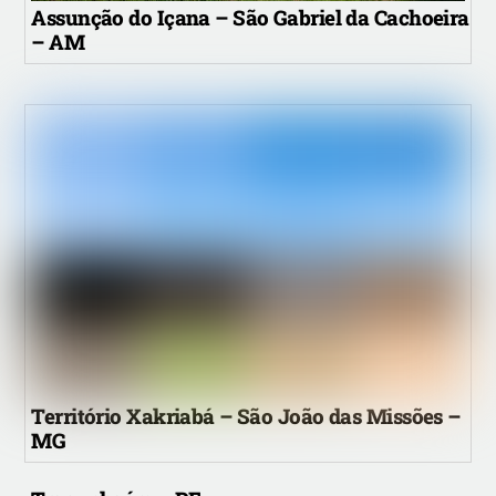
Assunção do Içana – São Gabriel da Cachoeira
– AM
Território Xakriabá – São João das Missões –
MG