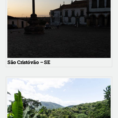
São Cristóvão – SE