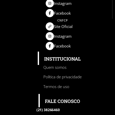
Instagram
Facebook
CNFCP
Site Oficial
Instagram
Facebook
INSTITUCIONAL
Quem somos
Política de privacidade
Termos de uso
FALE CONOSCO
(21) 38266460